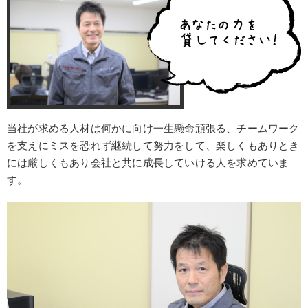
当社が求める人材は何かに向け一生懸命頑張る、チームワーク
を支えにミスを恐れず継続して努力をして、楽しくもありとき
には厳しくもあり会社と共に成長していける人を求めていま
す。