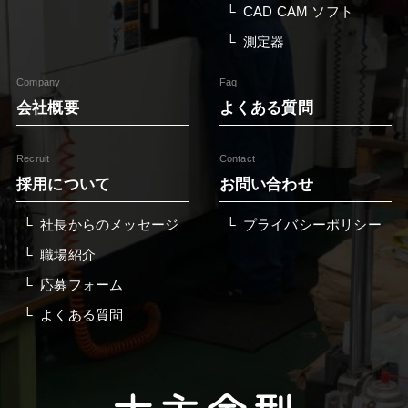
CAD CAM ソフト
測定器
Company
Faq
会社概要
よくある質問
Recruit
Contact
採用について
お問い合わせ
社長からのメッセージ
プライバシーポリシー
職場紹介
応募フォーム
よくある質問