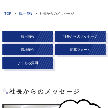
TOP
採用情報
社長からのメッセージ
採用情報
社長からのメッセージ
職場紹介
応募フォーム
よくある質問
社長からのメッセージ