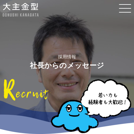
採用情報
社長からのメッセージ