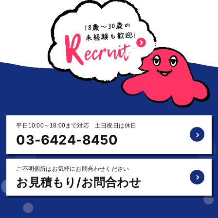
平日10:00～18:00まで対応 土日祝日は休日
03-6424-8450
ご不明個所はお気軽にお問合わせください
お見積もり/お問合わせ