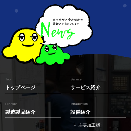
Top
Service
トップページ
サービス紹介
Product
Intraduction
製造製品紹介
設備紹介
主要加工機