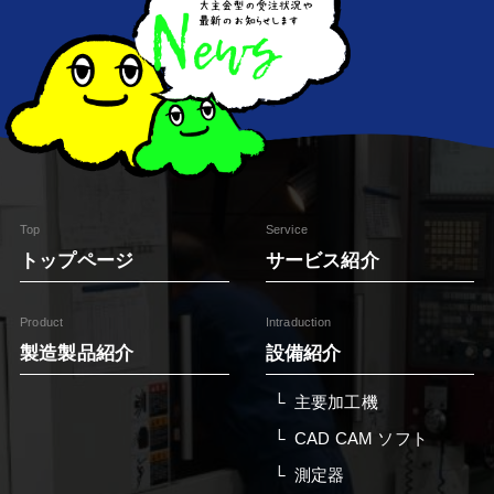
Top
Service
トップページ
サービス紹介
Product
Intraduction
製造製品紹介
設備紹介
主要加工機
CAD CAM ソフト
測定器