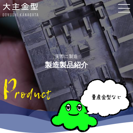
実際に製造
製造製品紹介