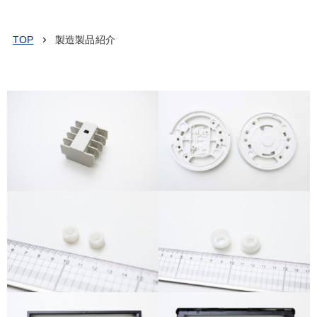
TOP
製造製品紹介