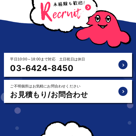
平日10:00～18:00まで対応 土日祝日は休日
03-6424-8450
ご不明個所はお気軽にお問合わせください
お見積もり/お問合わせ