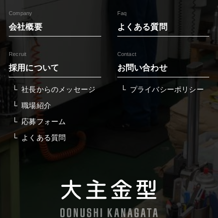
Company
Faq
会社概要
よくある質問
Recruit
Contact
採用について
お問い合わせ
社長からのメッセージ
プライバシーポリシー
職場紹介
応募フォーム
よくある質問